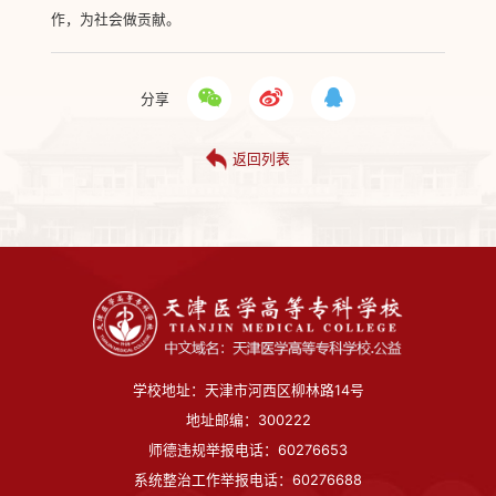
作，为社会做贡献。
分享
返回列表
学校地址：天津市河西区柳林路14号
地址邮编：300222
师德违规举报电话：60276653
系统整治工作举报电话：60276688