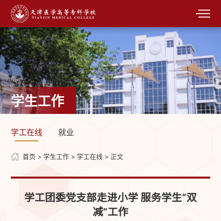
学生工作
学工在线
就业
首页
>
学生工作
>
学工在线
> 正文
学工团委党支部走进小学 服务学生“双
减”工作