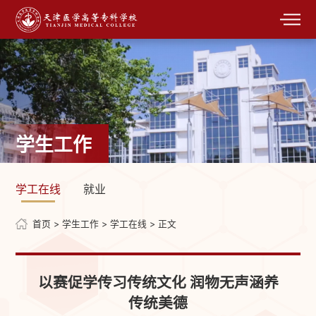
学生工作
学工在线
就业
首页
>
学生工作
>
学工在线
> 正文
以赛促学传习传统文化 润物无声涵养
传统美德