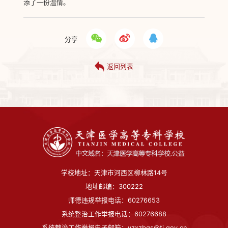
添了一份温情。
分享
返回列表
学校地址：天津市河西区柳林路14号
地址邮编：300222
师德违规举报电话：60276653
系统整治工作举报电话：60276688
系统整治工作举报电子邮箱：yzxzbgs@tj.gov.cn