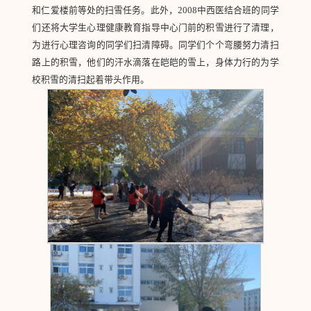
和仁爱楼前等处的扫雪任务。此外，2008中西医结合班的同学
们还将大学生心理健康教育指导中心门前的积雪进行了清理，
为进行心理咨询的同学们扫清障碍。同学们个个弯腰努力清扫
路上的积雪，他们的汗水滴落在皑皑的雪上，身体力行的为学
校积雪的清扫起着带头作用。