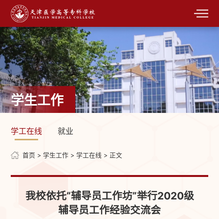
学生工作
学工在线
就业
首页
>
学生工作
>
学工在线
> 正文
我校依托“辅导员工作坊”举行2020级
辅导员工作经验交流会