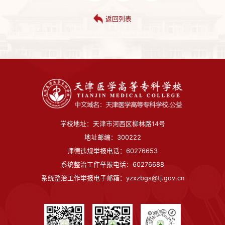
返回列表
学校地址：天津市河西区柳林路14号
地址邮编：300222
师德违规举报电话：60276653
系统整治工作举报电话：60276688
系统整治工作举报电子邮箱：yzxzbgs@tj.gov.cn