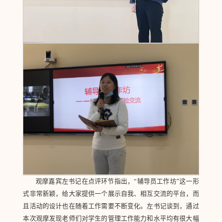
观摩嘉宾左书记在点评环节指出，“辅导员工作坊”这一形
式非常新颖，给大家提供一个展示自我、相互交流的平台，而
且活动的设计也在随着工作需要不断变化。左书记谈到，通过
本次观摩发现老师们对学生的管理工作能力和水平均有很大幅