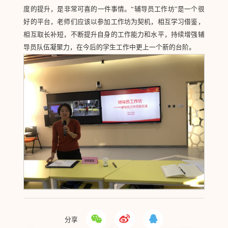
度的提升，是非常可喜的一件事情。“辅导员工作坊”是一个很
好的平台，老师们应该以参加工作坊为契机，相互学习借鉴，
相互取长补短，不断提升自身的工作能力和水平，持续增强辅
导员队伍凝聚力，在今后的学生工作中更上一个新的台阶。
分享