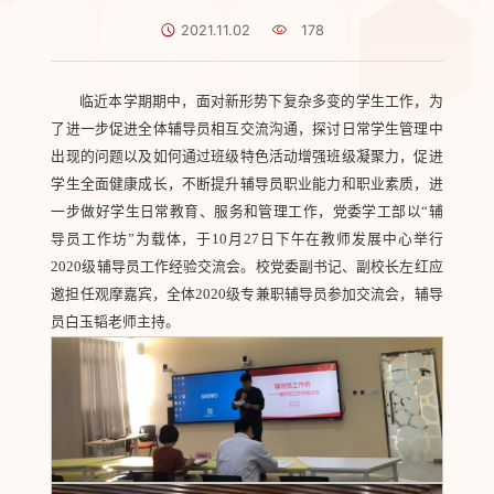
2021.11.02
178
临近本学期期中，面对新形势下复杂多变的学生工作，为
了进一步促进全体辅导员相互交流沟通，探讨日常学生管理中
出现的问题以及如何通过班级特色活动增强班级凝聚力，促进
学生全面健康成长，不断提升辅导员职业能力和职业素质，进
一步做好学生日常教育、服务和管理工作，党委学工部以“辅
导员工作坊”为载体，于10月27日下午在教师发展中心举行
2020级辅导员工作经验交流会。校党委副书记、副校长左红应
邀担任观摩嘉宾，全体2020级专兼职辅导员参加交流会，辅导
员白玉韬老师主持。