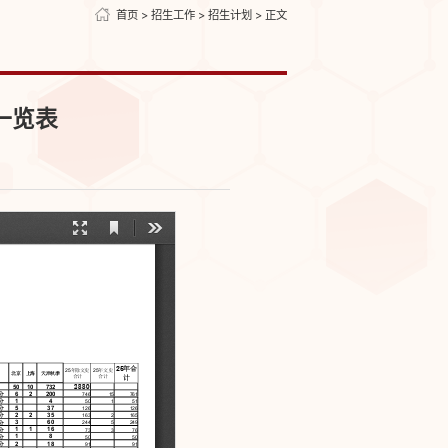
首页
>
招生工作
>
招生计划
> 正文
一览表