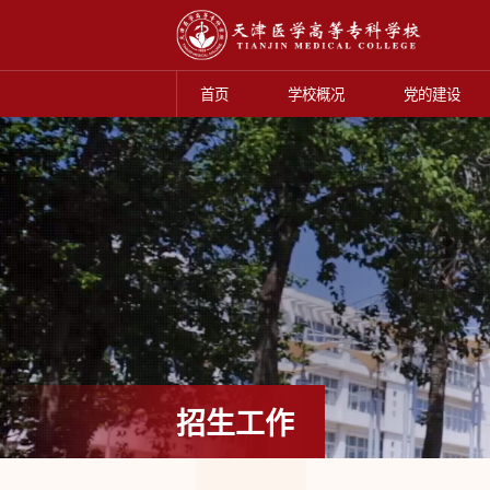
首页
学校概况
党的建设
招生工作