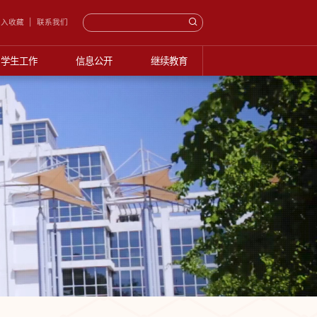
入收藏
联系我们
学生工作
信息公开
继续教育