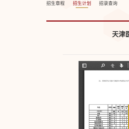
招生章程
招生计划
招录查询
天津