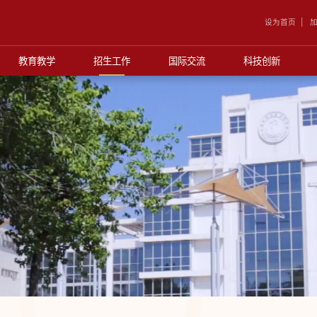
设为首页
加
教育教学
招生工作
国际交流
科技创新