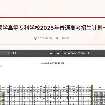
医学高等专科学校2025年普通高考招生计划
2025.06.19
30001