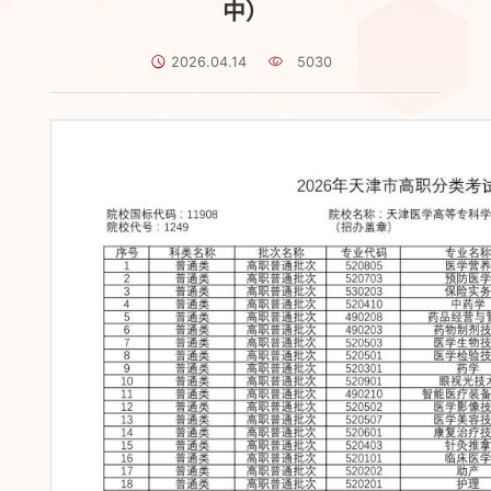
中）
2026.04.14
5030