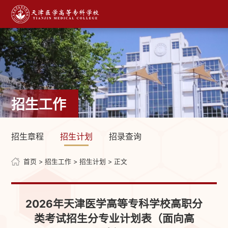
招生工作
招生章程
招生计划
招录查询
首页
>
招生工作
>
招生计划
> 正文
2026年天津医学高等专科学校高职分
类考试招生分专业计划表（面向高