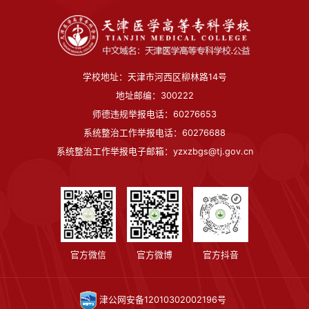
学校地址：天津市河西区柳林路14号
地址邮编：300222
师德违规举报电话：60276653
系统整治工作举报电话：60276688
系统整治工作举报电子邮箱：yzxzbgs@tj.gov.cn
官方微信
官方微博
官方抖音
津公网安备12010302002196号