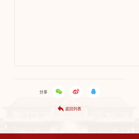
分享
返回列表