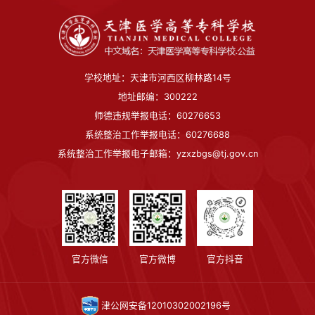
学校地址：天津市河西区柳林路14号
地址邮编：300222
师德违规举报电话：60276653
系统整治工作举报电话：60276688
系统整治工作举报电子邮箱：yzxzbgs@tj.gov.cn
官方微信
官方微博
官方抖音
津公网安备12010302002196号