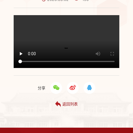
分享
返回列表