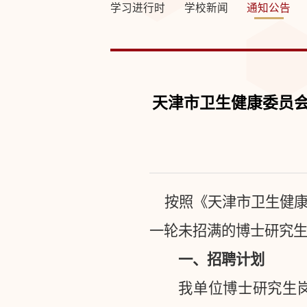
学习进行时
学校新闻
通知公告
天津市卫生健康委员会
按照《天津市卫生健
一轮未招满的博士研究
一、招聘计划
我单位博士研究生