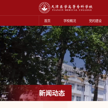
首页
学校概况
党的建设
新闻动态