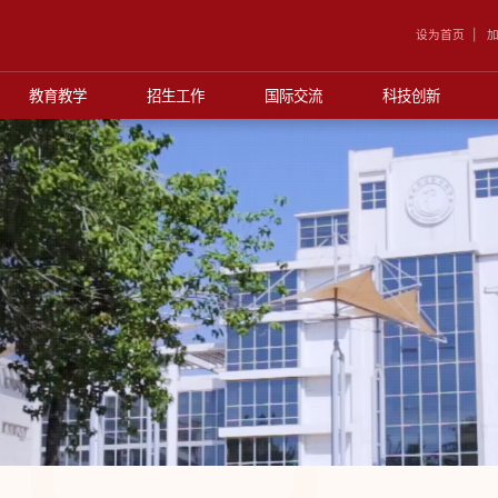
设为首页
加
教育教学
招生工作
国际交流
科技创新