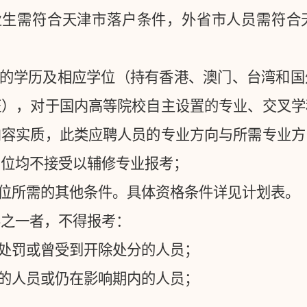
业生需符合天津市落户条件，外省市人员需符合
的学历及相应学位（持有香港、澳门、台湾和国
证），对于国内高等院校自主设置的专业、交叉学
内容实质，此类应聘人员的专业方向与所需专业方
岗位均不接受以辅修专业报考；
位所需的其他条件。具体资格条件详见计划表。
形之一者，不得报考：
处罚或曾受到开除处分的人员；
的人员或仍在影响期内的人员；