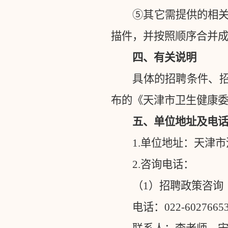
⑤其它需提供的相
描件，并按照顺序合并
四、有关说明
具体的招聘条件、
布的《天津市卫生健康
五、单位地址及电
1.
单位地址：天津市
2.
咨询电话：
（
1
）招聘政策咨询
电话：
022-6027665