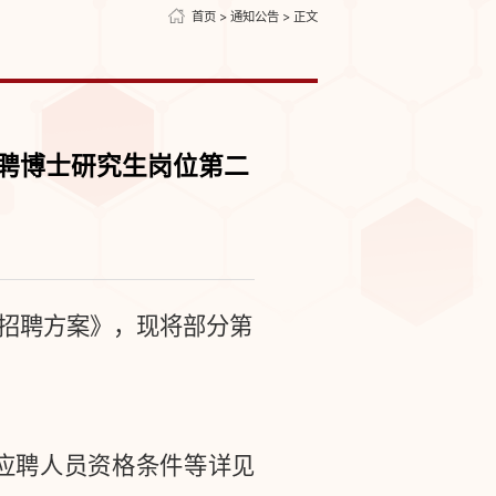
首页
>
通知公告
> 正文
招聘博士研究生岗位第二
招聘方案》，现将部分第
应聘人员资格条件等详见