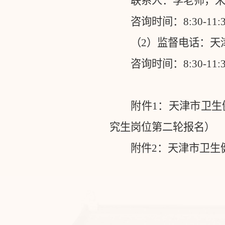
联系人：李老师，
咨询时间：
8:30-11:
（
2
）监督电话：天
咨询时间：
8:30-11:
附件
1
：天津市卫生
究生岗位第二轮报名）
附件
2
：天津市卫生