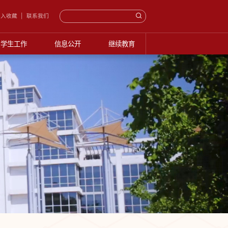
入收藏
联系我们
学生工作
信息公开
继续教育