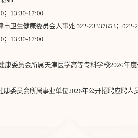
宋老师
30
；
13:30-17:00
津市卫生健康委员会人事处
022-23337653
；
022-
30
；
13:30-17:00
健康委员会所属天津医学高等专科学校
2026
年度
健康委员会所属事业单位
2026
年公开招聘应聘人