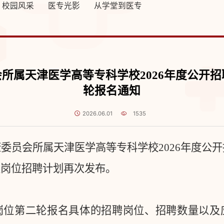
校园风采
医专光影
从学堂到医专
所属天津医学高等专科学校2026年度公开
轮报名通知
2026.06.01
1535
康委员会所属天津医学高等专科学校
2026
年度公开
生岗位招聘计划再次发布。
岗位第二轮报名具体的招聘岗位、招聘数量以及