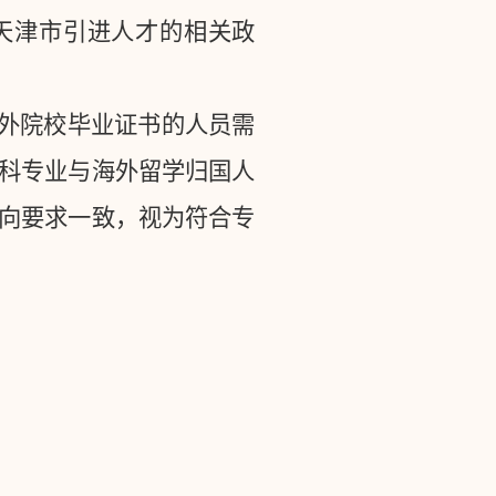
天津市引进人才的相关政
外院校毕业证书的人员需
科专业与海外留学归国人
向要求一致，视为符合专