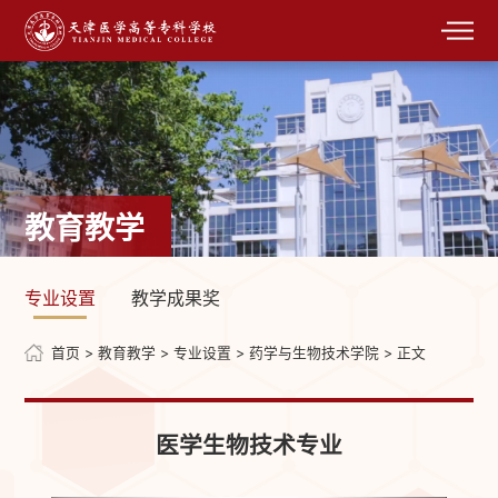
教育教学
专业设置
教学成果奖
首页
>
教育教学
>
专业设置
>
药学与生物技术学院
> 正文
医学生物技术专业