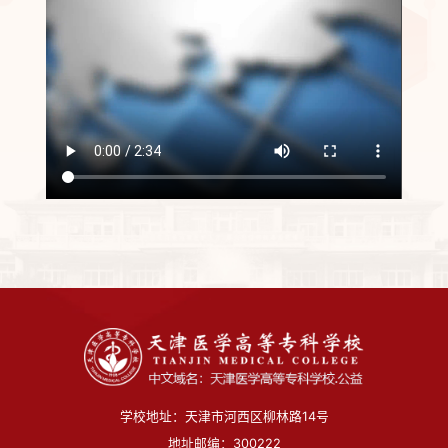
学校地址：天津市河西区柳林路14号
地址邮编：300222