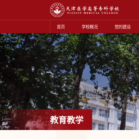
首页
学校概况
党的建设
教育教学