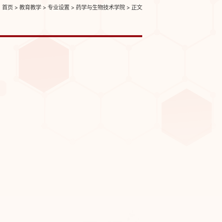
首页
>
教育教学
>
专业设置
>
药学与生物技术学院
> 正文