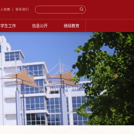
入收藏
联系我们
学生工作
信息公开
继续教育