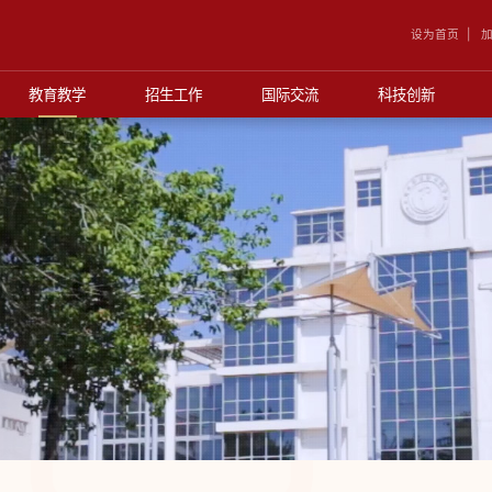
设为首页
加
教育教学
招生工作
国际交流
科技创新