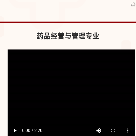
药品经营与管理专业