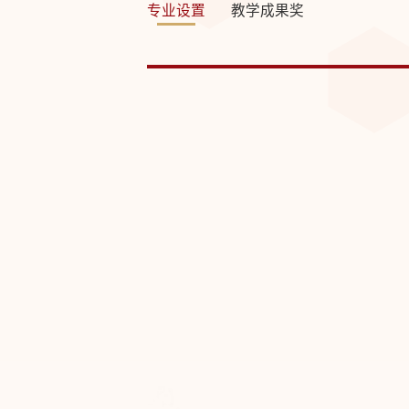
专业设置
教学成果奖