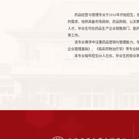
药品经营与管理专业于2010年开始招生
的需求，培养具备市场调研、药品购销、公关
人才。毕业生可在药品生产企业销售部门、医
等工作。
该专业教学中注重药品营销与管理能力、
企业管理基础》、《临床药物治疗学》等专业
本专业每年招生60人左右，毕业生的就业率