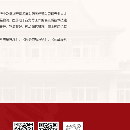
据行业及区域经济发展对药品经营与管理专业人才
品物流、医药电子商务等工作的高素质技术技能
养护、物流管理、药品销售管理、网上药店运营
营质量管理》、《医药市场营销》、《药品经营