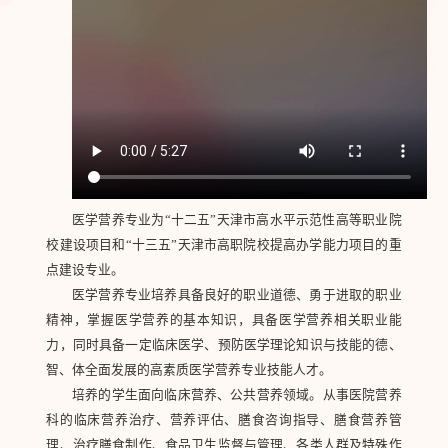
医学营养专业为“十二五”天津市高水平示范性高等职业院
校建设项目和“十三五”天津市高职院校提高办学能力项目的重
点建设专业。
医学营养专业培养具备良好的职业道德、勇于进取的职业
精神，掌握医学营养的基本知识，具备医学营养相关职业能
力，同时具备一定临床医学、预防医学理论知识与技能的德、
智、体全面发展的高素质医学营养专业技能人才。
培养的学生面向临床营养、公共营养领域。从事医院营养
科的临床营养治疗、营养评估、膳食咨询指导、膳食营养管
理、治疗膳食制作、食品卫生监督与管理、各类人群及特殊作