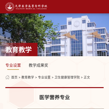
教育教学
专业设置
教学成果奖
首页
>
教育教学
>
专业设置
>
卫生健康管理学院
> 正文
医学营养专业