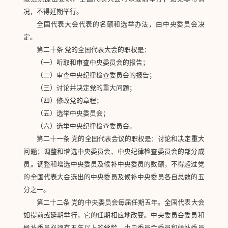
况，不得延期举行。
全国代表大会代表的名额和选举办法，由中央委员会决
定。
第二十条 党的全国代表大会的职权是：
（一）听取和审查中央委员会的报告；
（二）审查中央纪律检查委员会的报告；
（三）讨论并决定党的重大问题；
（四）修改党的章程；
（五）选举中央委员会；
（六）选举中央纪律检查委员会。
第二十一条 党的全国代表会议的职权是：讨论和决定重大
问题；调整和增选中央委员会、中央纪律检查委员会的部分成
员。调整和增选中央委员及候补中央委员的数额，不得超过党
的全国代表大会选出的中央委员及候补中央委员各自总数的五
分之一。
第二十二条 党的中央委员会每届任期五年。全国代表大会
如提前或延期举行，它的任期相应地改变。中央委员会委员和