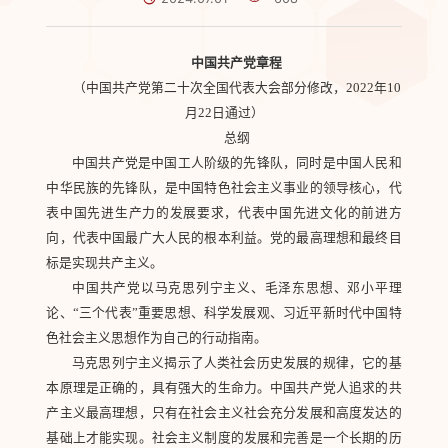
中国共产党章程
（中国共产党第二十次全国代表大会部分修改，2022年10
月22日通过）
总纲
中国共产党是中国工人阶级的先锋队，同时是中国人民和
中华民族的先锋队，是中国特色社会主义事业的领导核心，代
表中国先进生产力的发展要求，代表中国先进文化的前进方
向，代表中国最广大人民的根本利益。党的最高理想和最终目
标是实现共产主义。
中国共产党以马克思列宁主义、毛泽东思想、邓小平理
论、“三个代表”重要思想、科学发展观、习近平新时代中国特
色社会主义思想作为自己的行动指南。
马克思列宁主义揭示了人类社会历史发展的规律，它的基
本原理是正确的，具有强大的生命力。中国共产党人追求的共
产主义最高理想，只有在社会主义社会充分发展和高度发达的
基础上才能实现。社会主义制度的发展和完善是一个长期的历