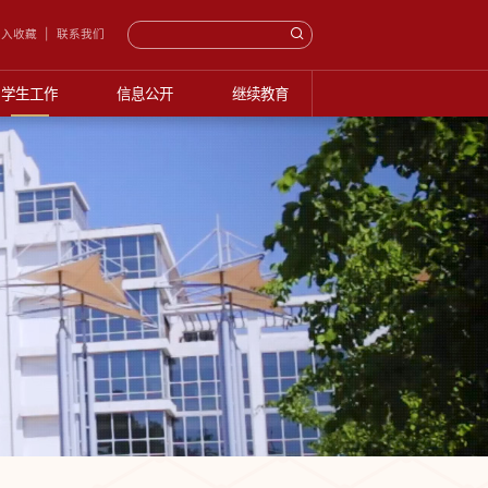
入收藏
联系我们
学生工作
信息公开
继续教育