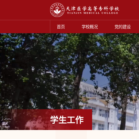
首页
学校概况
党的建设
学生工作