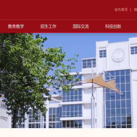
设为首页
加
教育教学
招生工作
国际交流
科技创新