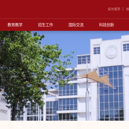
设为首页
加
教育教学
招生工作
国际交流
科技创新