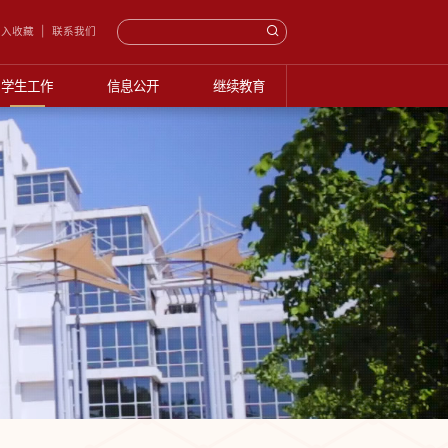
入收藏
联系我们
学生工作
信息公开
继续教育