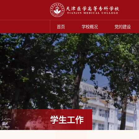
首页
学校概况
党的建设
学生工作