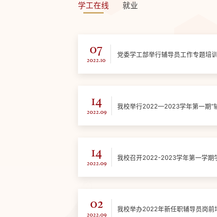
学工在线
就业
07
党委学工部举行辅导员工作专题培
2022.10
14
我校举行2022—2023学年第一期
2022.09
14
我校召开2022-2023学年第一学
2022.09
02
我校举办2022年新任职辅导员岗前
2022.09