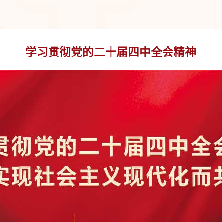
学习贯彻党的二十届四中全会精神