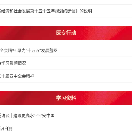
民经济和社会发展第十五个五年规划的建议》的说明
医专行动
全会精神 聚力“十五五”发展蓝图
会学习贯彻情况
二十届四中全会精神
学习资料
访谈 | 建设更高水平平安中国
知识自测