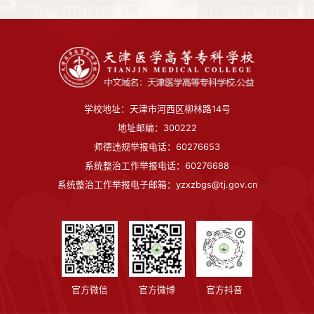
学校地址：天津市河西区柳林路14号
地址邮编：300222
师德违规举报电话：60276653
系统整治工作举报电话：60276688
系统整治工作举报电子邮箱：yzxzbgs@tj.gov.cn
官方微信
官方微博
官方抖音