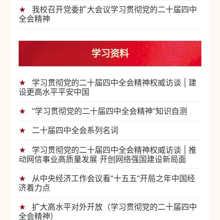
我校召开党委扩大会议学习贯彻党的二十届四中
★
全会精神
学习资料
学习贯彻党的二十届四中全会精神权威访谈 | 建
★
设更高水平平安中国
“学习贯彻党的二十届四中全会精神”知识自测
★
二十届四中全会系列名词
★
学习贯彻党的二十届四中全会精神权威访谈 | 推
★
动网信事业高质量发展 开创网络强国建设新局面
从中央经济工作会议看“十五五”开局之年中国经
★
济着力点
扩大高水平对外开放（学习贯彻党的二十届四中
★
全会精神）